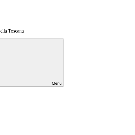
della Toscana
Menu