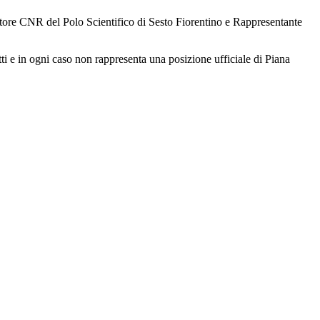
ore CNR del Polo Scientifico di Sesto Fiorentino e Rappresentante
tti e in ogni caso non rappresenta una posizione ufficiale di Piana