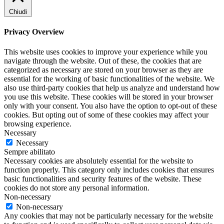
Chiudi
Privacy Overview
This website uses cookies to improve your experience while you
navigate through the website. Out of these, the cookies that are
categorized as necessary are stored on your browser as they are
essential for the working of basic functionalities of the website. We
also use third-party cookies that help us analyze and understand how
you use this website. These cookies will be stored in your browser
only with your consent. You also have the option to opt-out of these
cookies. But opting out of some of these cookies may affect your
browsing experience.
Necessary
Necessary
Sempre abilitato
Necessary cookies are absolutely essential for the website to
function properly. This category only includes cookies that ensures
basic functionalities and security features of the website. These
cookies do not store any personal information.
Non-necessary
Non-necessary
Any cookies that may not be particularly necessary for the website