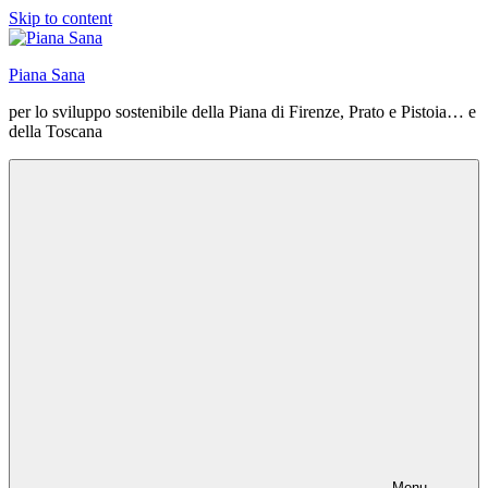
Skip to content
Piana Sana
per lo sviluppo sostenibile della Piana di Firenze, Prato e Pistoia… e
della Toscana
Menu