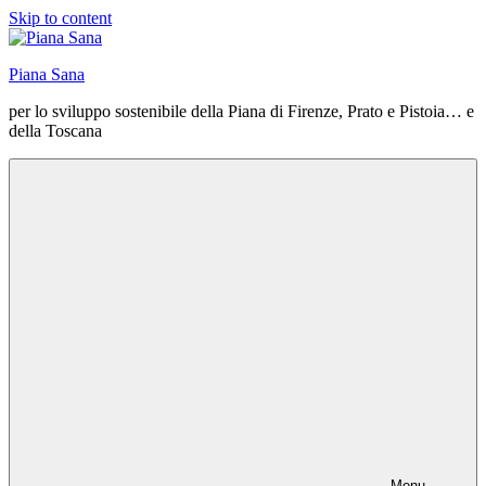
Skip to content
Piana Sana
per lo sviluppo sostenibile della Piana di Firenze, Prato e Pistoia… e
della Toscana
Menu