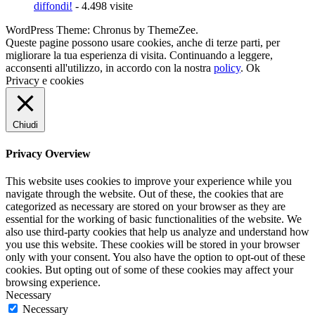
diffondi!
- 4.498 visite
WordPress Theme: Chronus by ThemeZee.
Queste pagine possono usare cookies, anche di terze parti, per
migliorare la tua esperienza di visita. Continuando a leggere,
acconsenti all'utilizzo, in accordo con la nostra
policy
.
Ok
Privacy e cookies
Chiudi
Privacy Overview
This website uses cookies to improve your experience while you
navigate through the website. Out of these, the cookies that are
categorized as necessary are stored on your browser as they are
essential for the working of basic functionalities of the website. We
also use third-party cookies that help us analyze and understand how
you use this website. These cookies will be stored in your browser
only with your consent. You also have the option to opt-out of these
cookies. But opting out of some of these cookies may affect your
browsing experience.
Necessary
Necessary