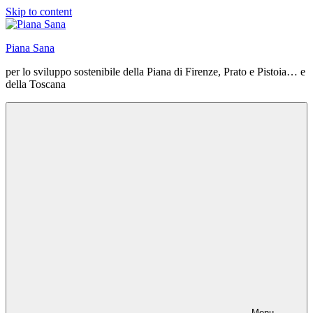
Skip to content
Piana Sana
per lo sviluppo sostenibile della Piana di Firenze, Prato e Pistoia… e
della Toscana
Menu