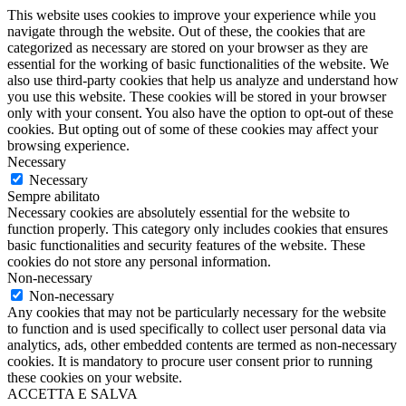
This website uses cookies to improve your experience while you
navigate through the website. Out of these, the cookies that are
categorized as necessary are stored on your browser as they are
essential for the working of basic functionalities of the website. We
also use third-party cookies that help us analyze and understand how
you use this website. These cookies will be stored in your browser
only with your consent. You also have the option to opt-out of these
cookies. But opting out of some of these cookies may affect your
browsing experience.
Necessary
Necessary
Sempre abilitato
Necessary cookies are absolutely essential for the website to
function properly. This category only includes cookies that ensures
basic functionalities and security features of the website. These
cookies do not store any personal information.
Non-necessary
Non-necessary
Any cookies that may not be particularly necessary for the website
to function and is used specifically to collect user personal data via
analytics, ads, other embedded contents are termed as non-necessary
cookies. It is mandatory to procure user consent prior to running
these cookies on your website.
ACCETTA E SALVA