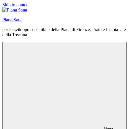
Skip to content
Piana Sana
per lo sviluppo sostenibile della Piana di Firenze, Prato e Pistoia… e
della Toscana
Menu