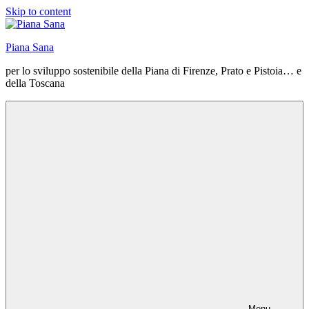
Skip to content
Piana Sana
per lo sviluppo sostenibile della Piana di Firenze, Prato e Pistoia… e
della Toscana
Menu