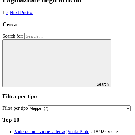
1
2
Next Posts
»
Cerca
Search for:
Search
Filtra per tipo
Filtra per tipo
Top 10
Video-simulazione: atterraggio da Prato
- 18.922 visite