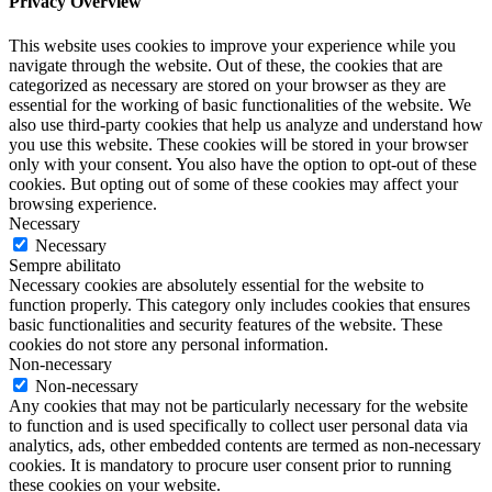
Privacy Overview
This website uses cookies to improve your experience while you
navigate through the website. Out of these, the cookies that are
categorized as necessary are stored on your browser as they are
essential for the working of basic functionalities of the website. We
also use third-party cookies that help us analyze and understand how
you use this website. These cookies will be stored in your browser
only with your consent. You also have the option to opt-out of these
cookies. But opting out of some of these cookies may affect your
browsing experience.
Necessary
Necessary
Sempre abilitato
Necessary cookies are absolutely essential for the website to
function properly. This category only includes cookies that ensures
basic functionalities and security features of the website. These
cookies do not store any personal information.
Non-necessary
Non-necessary
Any cookies that may not be particularly necessary for the website
to function and is used specifically to collect user personal data via
analytics, ads, other embedded contents are termed as non-necessary
cookies. It is mandatory to procure user consent prior to running
these cookies on your website.